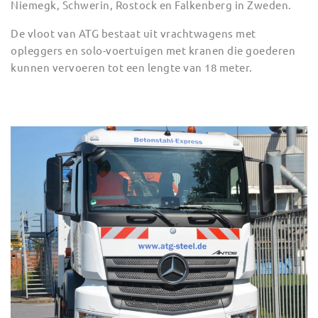
Niemegk, Schwerin, Rostock en Falkenberg in Zweden.
De vloot van ATG bestaat uit vrachtwagens met
opleggers en solo-voertuigen met kranen die goederen
kunnen vervoeren tot een lengte van 18 meter.