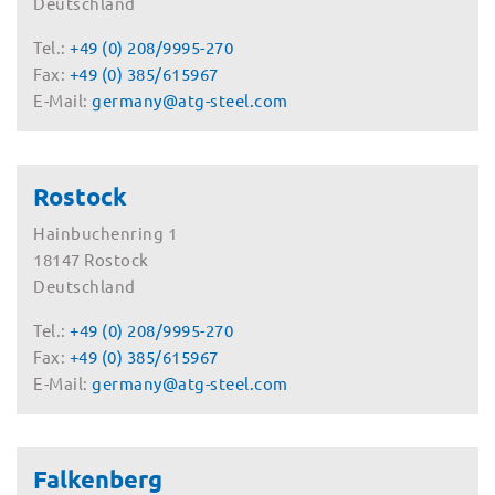
Deutschland
Tel.:
+49 (0) 208/9995-270
Fax:
+49 (0) 385/615967
E-Mail:
germany@atg-steel.com
Rostock
Hainbuchenring 1
18147 Rostock
Deutschland
Tel.:
+49 (0) 208/9995-270
Fax:
+49 (0) 385/615967
E-Mail:
germany@atg-steel.com
Falkenberg