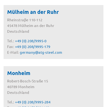
Mülheim an der Ruhr
Rheinstraβe 110-112
45478 Mülheim an der Ruhr
Deutschland
Tel.:
+49 (0) 208/9995-0
Fax:
+49 (0) 208/9995-179
E-Mail:
germany@atg-steel.com
Monheim
Robert-Bosch-Straße 15
40789 Monheim
Deutschland
Tel.:
+49 (0) 208/9995-284