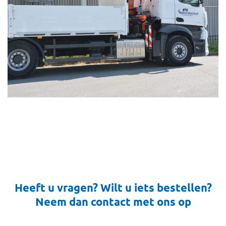
Heeft u vragen? Wilt u iets bestellen?
Neem dan contact met ons op