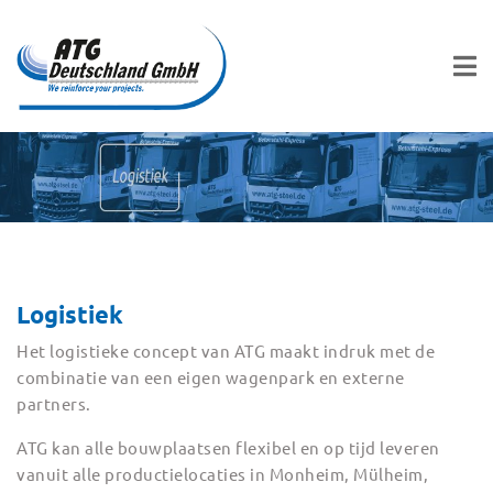
Logistiek
Het logistieke concept van ATG maakt indruk met de
combinatie van een eigen wagenpark en externe
partners.
ATG kan alle bouwplaatsen flexibel en op tijd leveren
vanuit alle productielocaties in Monheim, Mülheim,