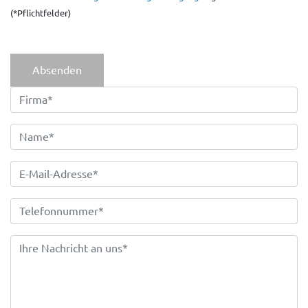
(*Pflichtfelder)