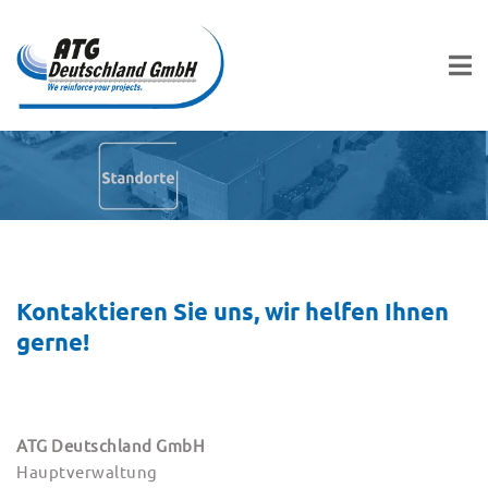
Kontaktieren Sie uns, wir helfen Ihnen
gerne!
ATG Deutschland GmbH
Hauptverwaltung