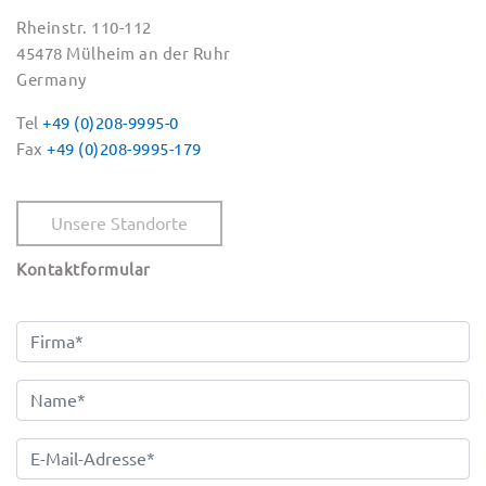
Rheinstr. 110-112
45478 Mülheim an der Ruhr
Germany
Tel
+49 (0)208-9995-0
Fax
+49 (0)208-9995-179
Unsere Standorte
Kontaktformular