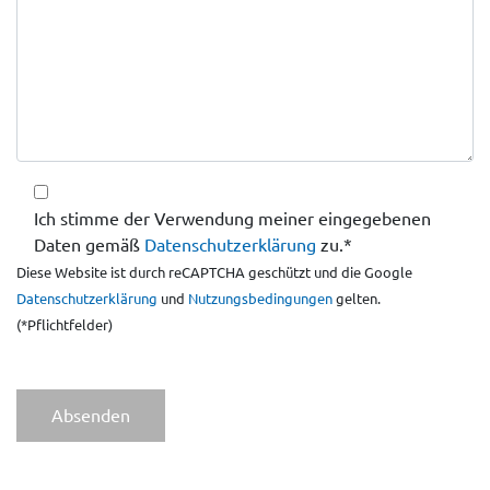
Ich stimme der Verwendung meiner eingegebenen
Daten gemäß
Datenschutzerklärung
zu.*
Diese Website ist durch reCAPTCHA geschützt und die Google
Datenschutzerklärung
und
Nutzungsbedingungen
gelten.
(*Pflichtfelder)