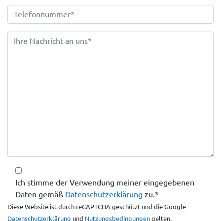
Ich stimme der Verwendung meiner eingegebenen
Daten gemäß
Datenschutzerklärung
zu.*
Diese Website ist durch reCAPTCHA geschützt und die Google
Datenschutzerklärung
und
Nutzungsbedingungen
gelten.