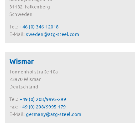
31132 Falkenberg
Schweden
Tel.:
+46 (0) 346-12018
E-Mail:
sweden@atg-steel.com
Wismar
Tonnenhofstraße 10a
23970 Wismar
Deutschland
Tel.:
+49 (0) 208/9995-299
Fax:
+49 (0) 208/9995-179
E-Mail:
germany@atg-steel.com