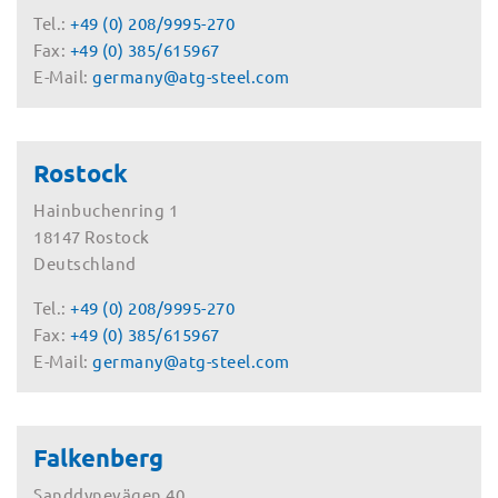
Tel.:
+49 (0) 208/9995-270
Fax:
+49 (0) 385/615967
E-Mail:
germany@atg-steel.com
Rostock
Hainbuchenring 1
18147 Rostock
Deutschland
Tel.:
+49 (0) 208/9995-270
Fax:
+49 (0) 385/615967
E-Mail:
germany@atg-steel.com
Falkenberg
Sanddynevägen 40