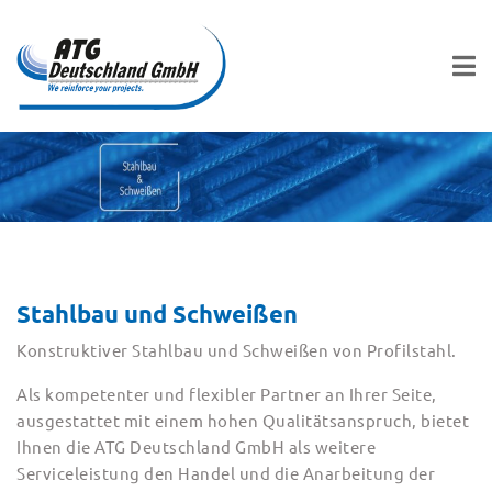
Stahlbau und Schweißen
Konstruktiver Stahlbau und Schweißen von Profilstahl.
Als kompetenter und flexibler Partner an Ihrer Seite,
ausgestattet mit einem hohen Qualitätsanspruch, bietet
Ihnen die ATG Deutschland GmbH als weitere
Serviceleistung den Handel und die Anarbeitung der