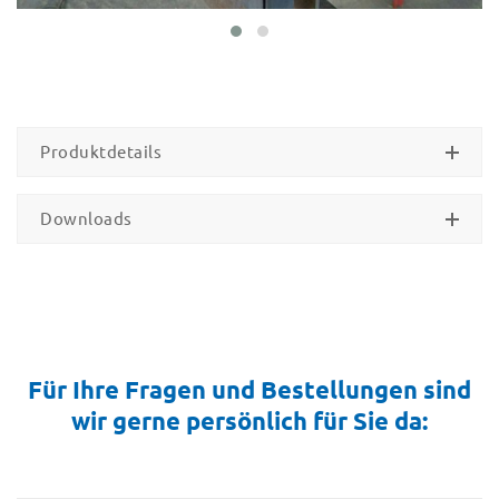
Produktdetails
Downloads
Für Ihre Fragen und Bestellungen sind
wir gerne persönlich für Sie da: