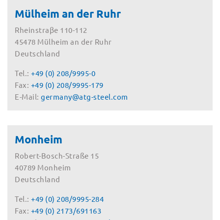
Mülheim an der Ruhr
Rheinstraβe 110-112
45478 Mülheim an der Ruhr
Deutschland
Tel.:
+49 (0) 208/9995-0
Fax:
+49 (0) 208/9995-179
E-Mail:
germany@atg-steel.com
Monheim
Robert-Bosch-Straße 15
40789 Monheim
Deutschland
Tel.:
+49 (0) 208/9995-284
Fax:
+49 (0) 2173/691163