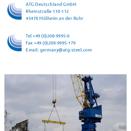
ATG Deutschland GmbH
Rheinstraße 110-112
45478 Mülheim an der Ruhr
Tel +49 (0)208-9995-0
Fax +49 (0)208-9995-179
Email: germany@atg-steel.com