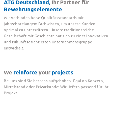
ATG Deutschland,
Ihr Partner für
Bewehrungselemente
Wir verbinden hohe Qualitätsstandards mit
jahrzehntelangem Fachwissen, um unsere Kunden
optimal zu unterstützen. Unsere traditionsreiche
Gesellschaft mit Geschichte hat sich zu einer innovativen
und zukunftsorientierten Unternehmensgruppe
entwickelt.
We
reinforce
your
projects
Bei uns sind Sie bestens aufgehoben. Egal ob Konzern,
Mittelstand oder Privatkunde: Wir liefern passend für Ihr
Projekt.