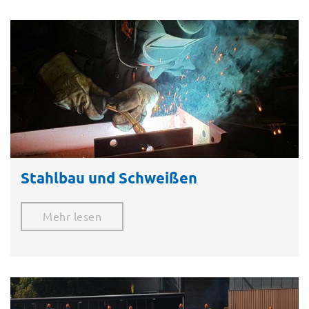
Stahlbau und Schweißen
Mehr lesen