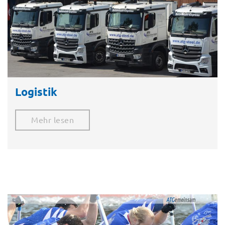
Logistik
Mehr lesen