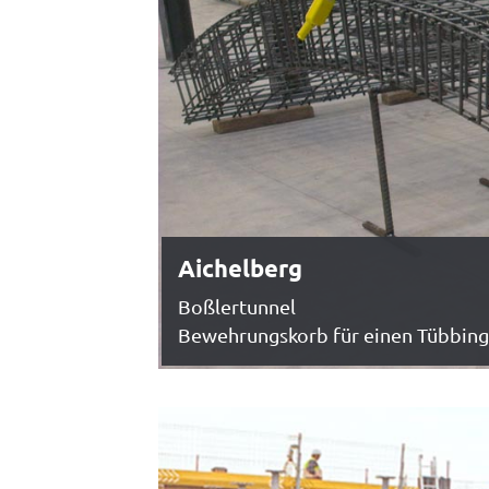
Aichelberg
Boßlertunnel
Bewehrungskorb für einen Tübbing