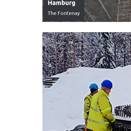
Hamburg
The Fontenay