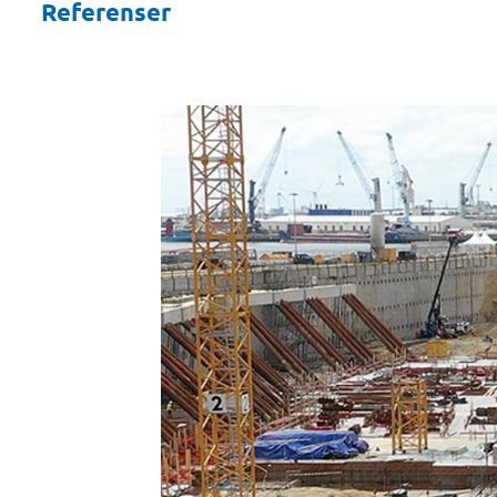
Referenser