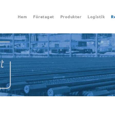
Hem
Företaget
Produkter
Logistik
R