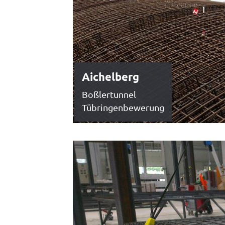
Aichelberg
Boßlertunnel
Tübringenbewerung