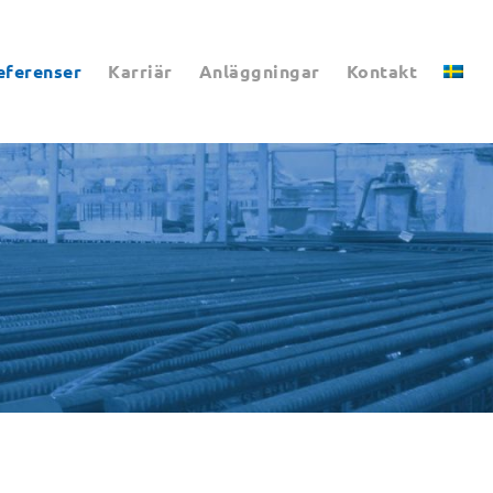
eferenser
Karriär
Anläggningar
Kontakt