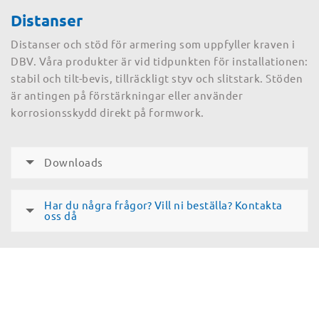
Distanser
Distanser och stöd för armering som uppfyller kraven i
DBV. Våra produkter är vid tidpunkten för installationen:
stabil och tilt-bevis, tillräckligt styv och slitstark. Stöden
är antingen på förstärkningar eller använder
korrosionsskydd direkt på formwork.
Downloads
Har du några frågor? Vill ni beställa? Kontakta
oss då