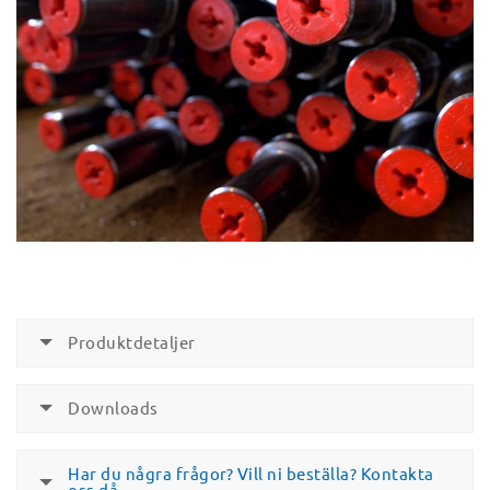
Produktdetaljer
Downloads
Har du några frågor? Vill ni beställa? Kontakta