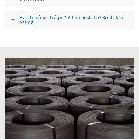
Har du några frågor? Vill ni beställa? Kontakta
oss då